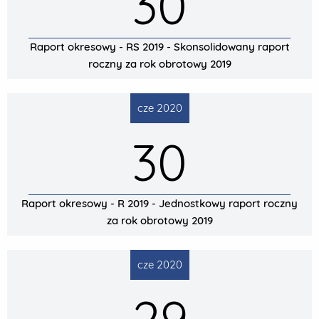
30
Raport okresowy - RS 2019 - Skonsolidowany raport
roczny za rok obrotowy 2019
cze 2020
30
Raport okresowy - R 2019 - Jednostkowy raport roczny
za rok obrotowy 2019
cze 2020