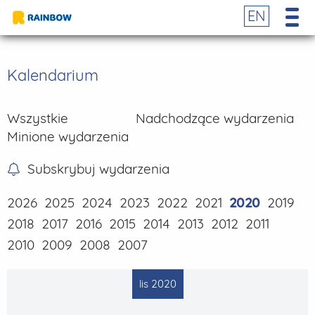
EN
Kalendarium
Wszystkie
Nadchodzące wydarzenia
Minione wydarzenia
Subskrybuj wydarzenia
2026
2025
2024
2023
2022
2021
2020
2019
2018
2017
2016
2015
2014
2013
2012
2011
2010
2009
2008
2007
lis 2020