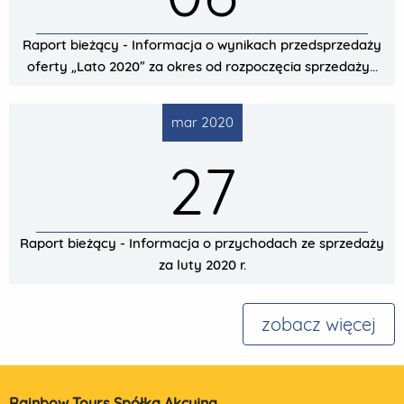
Raport bieżący - Informacja o wynikach przedsprzedaży
oferty „Lato 2020” za okres od rozpoczęcia sprzedaży...
mar 2020
27
Raport bieżący - Informacja o przychodach ze sprzedaży
za luty 2020 r.
zobacz więcej
Rainbow Tours Spółka Akcyjna