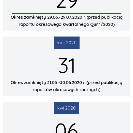
29
Okres zamknięty 29.06.-29.07.2020 r. (przed publikacją
raportu okresowego kwartalnego QSr 1/2020)
maj 2020
31
Okres zamknięty 31.05.-30.06.2020 r. (przed publikacją
raportów okresowych rocznych)
kwi 2020
06