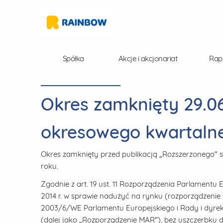
Spółka
Akcje i akcjonariat
Rap
Okres zamknięty 29.06.
okresowego kwartalne
Okres zamknięty przed publikacją „Rozszerzonego” 
roku.
Zgodnie z art. 19 ust. 11 Rozporządzenia Parlamentu 
2014 r. w sprawie nadużyć na rynku (rozporządzeni
2003/6/WE Parlamentu Europejskiego i Rady i dyr
(dalej jako „Rozporządzenie MAR”), bez uszczerbku 