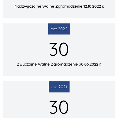
Nadzwyczajne Walne Zgromadzenie 12.10.2022 r.
cze 2022
30
Zwyczajne Walne Zgromadzenie 30.06.2022 r.
cze 2021
30