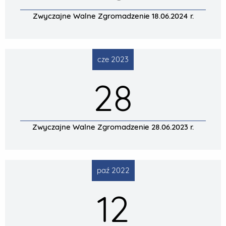
Zwyczajne Walne Zgromadzenie 18.06.2024 r.
cze 2023
28
Zwyczajne Walne Zgromadzenie 28.06.2023 r.
paź 2022
12