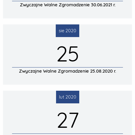
Zwyczajne Walne Zgromadzenie 30.06.2021 r.
sie 2020
25
Zwyczajne Walne Zgromadzenie 25.08.2020 r.
lut 2020
27