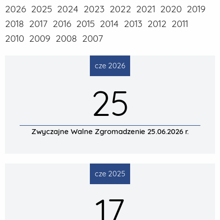
2026
2025
2024
2023
2022
2021
2020
2019
2018
2017
2016
2015
2014
2013
2012
2011
2010
2009
2008
2007
cze 2026
25
Zwyczajne Walne Zgromadzenie 25.06.2026 r.
cze 2025
17