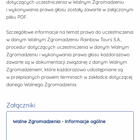
dotyczących uczestniczenia w Walnym Zgromadzeniu
i wykonywania prawa głosu zostały zawarte w załączonym
pliku PDF.
Szczegółowe informacje na temat prawa do uczestniczenia
w danym Walnym Zgromadzeniu Rainbow Tours S.A.,
procedur dotyczących uczestniczenia w danym Walnym
Zgromadzeniu i wykonywania prawa głosu każdorazowo
zawarte są w dokumentacji związanej z danym Walnym
Zgromadzeniem, które każdorazowo udostępniane są
w przepisanych prawem terminach w zakładce dotyczącej
danego Walnego Zgromadzenia.
Załączniki
Walne Zgromadzenia - Informacje ogólne