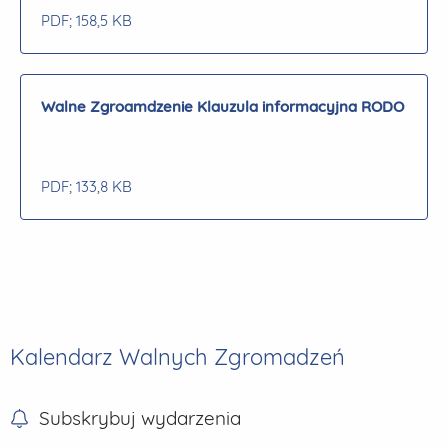
PDF
; 158,5 KB
Walne Zgroamdzenie Klauzula informacyjna RODO
PDF
; 133,8 KB
Kalendarz Walnych Zgromadzeń
Subskrybuj wydarzenia