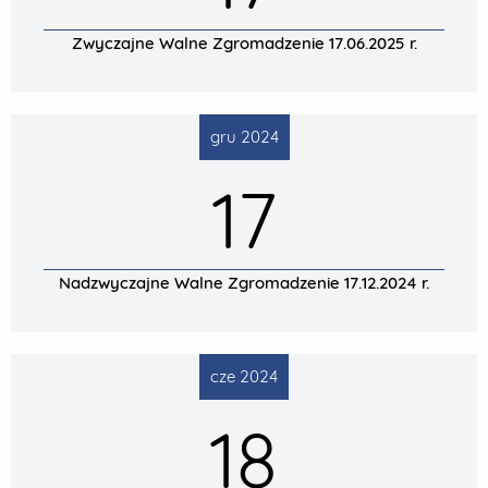
Zwyczajne Walne Zgromadzenie 17.06.2025 r.
gru 2024
17
Nadzwyczajne Walne Zgromadzenie 17.12.2024 r.
cze 2024
18