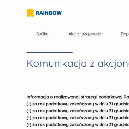
Spółka
Akcje i akcjonariat
Rap
Komunikacja z akcjon
Informacja o realizowanej strategii podatkowej Ra
(-) za rok podatkowy zakończony w dniu 31 grudnia
(-) za rok podatkowy zakończony w dniu 31 grudnia 
(-) za rok podatkowy zakończony w dniu 31 grudnia
(-) za rok podatkowy zakończony w dniu 31 grudnia