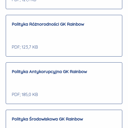
Polityka Różnorodności GK Rainbow
PDF
; 123,7 KB
Polityka Antykorupcyjna GK Rainbow
PDF
; 185,0 KB
Polityka Środowiskowa GK Rainbow