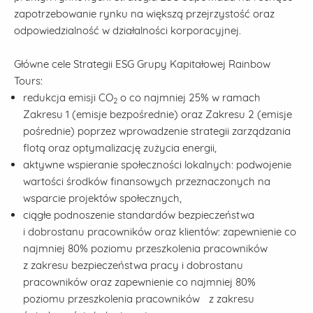
zapotrzebowanie rynku na większą przejrzystość oraz
odpowiedzialność w działalności korporacyjnej.
Główne cele Strategii ESG Grupy Kapitałowej Rainbow
Tours:
redukcja emisji CO
o co najmniej 25% w ramach
2
Zakresu 1 (emisje bezpośrednie) oraz Zakresu 2 (emisje
pośrednie) poprzez wprowadzenie strategii zarządzania
flotą oraz optymalizację zużycia energii,
aktywne wspieranie społeczności lokalnych: podwojenie
wartości środków finansowych przeznaczonych na
wsparcie projektów społecznych,
ciągłe podnoszenie standardów bezpieczeństwa
i dobrostanu pracowników oraz klientów: zapewnienie co
najmniej 80% poziomu przeszkolenia pracowników
z zakresu bezpieczeństwa pracy i dobrostanu
pracowników oraz zapewnienie co najmniej 80%
poziomu przeszkolenia pracowników z zakresu