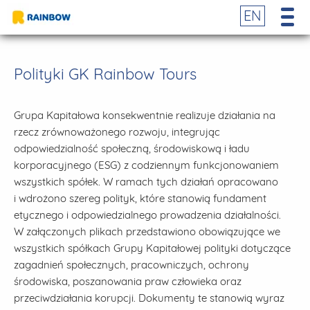
EN
Polityki GK Rainbow Tours
Grupa Kapitałowa konsekwentnie realizuje działania na
rzecz zrównoważonego rozwoju, integrując
odpowiedzialność społeczną, środowiskową i ładu
korporacyjnego (ESG) z codziennym funkcjonowaniem
wszystkich spółek. W ramach tych działań opracowano
i wdrożono szereg polityk, które stanowią fundament
etycznego i odpowiedzialnego prowadzenia działalności.
W załączonych plikach przedstawiono obowiązujące we
wszystkich spółkach Grupy Kapitałowej polityki dotyczące
zagadnień społecznych, pracowniczych, ochrony
środowiska, poszanowania praw człowieka oraz
przeciwdziałania korupcji. Dokumenty te stanowią wyraz