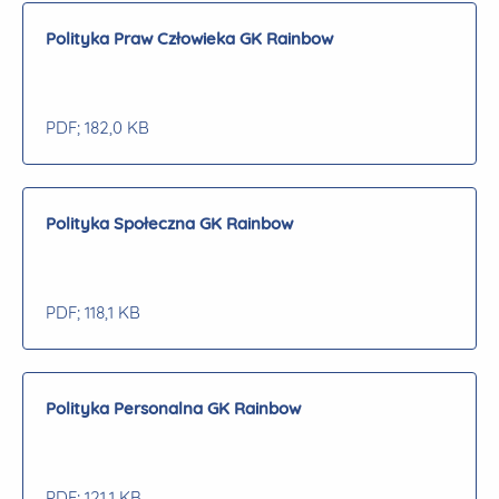
Polityka Praw Człowieka GK Rainbow
PDF
; 182,0 KB
Polityka Społeczna GK Rainbow
PDF
; 118,1 KB
Polityka Personalna GK Rainbow
PDF
; 121,1 KB