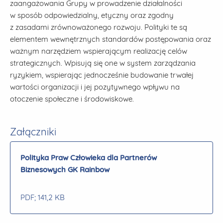
zaangażowania Grupy w prowadzenie działalności
w sposób odpowiedzialny, etyczny oraz zgodny
z zasadami zrównoważonego rozwoju. Polityki te są
elementem wewnętrznych standardów postępowania oraz
ważnym narzędziem wspierającym realizację celów
strategicznych. Wpisują się one w system zarządzania
ryzykiem, wspierając jednocześnie budowanie trwałej
wartości organizacji i jej pozytywnego wpływu na
otoczenie społeczne i środowiskowe.
Załączniki
Polityka Praw Człowieka dla Partnerów
Biznesowych GK Rainbow
PDF
; 141,2 KB