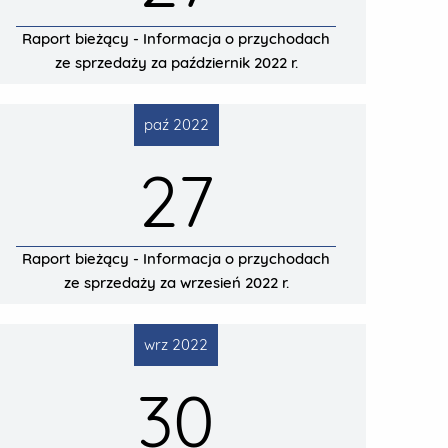
Raport bieżący - Informacja o przychodach
ze sprzedaży za październik 2022 r.
paź 2022
27
Raport bieżący - Informacja o przychodach
ze sprzedaży za wrzesień 2022 r.
wrz 2022
30