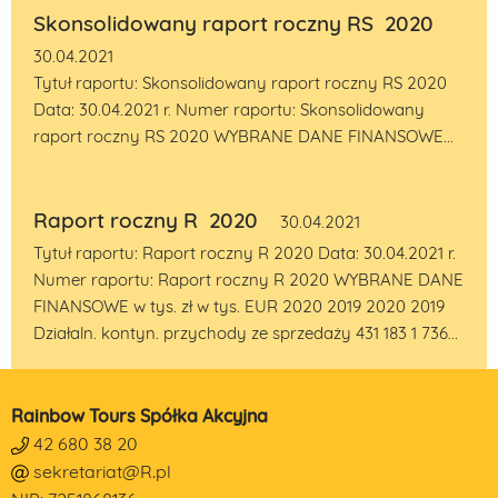
Skonsolidowany raport roczny RS 2020
30.04.2021
Tytuł raportu: Skonsolidowany raport roczny RS 2020
Data: 30.04.2021 r. Numer raportu: Skonsolidowany
raport roczny RS 2020 WYBRANE DANE FINANSOWE...
Raport roczny R 2020
30.04.2021
Tytuł raportu: Raport roczny R 2020 Data: 30.04.2021 r.
Numer raportu: Raport roczny R 2020 WYBRANE DANE
FINANSOWE w tys. zł w tys. EUR 2020 2019 2020 2019
Działaln. kontyn. przychody ze sprzedaży 431 183 1 736...
Rainbow Tours Spółka Akcyjna
42 680 38 20
sekretariat@R.pl