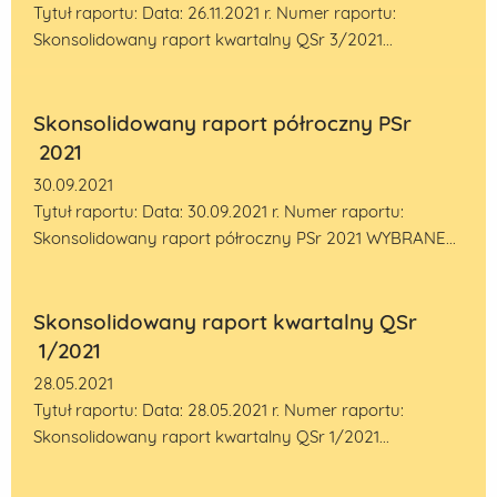
Tytuł raportu: Data: 26.11.2021 r. Numer raportu:
Skonsolidowany raport kwartalny QSr 3/2021...
Skonsolidowany raport półroczny PSr
2021
30.09.2021
Tytuł raportu: Data: 30.09.2021 r. Numer raportu:
Skonsolidowany raport półroczny PSr 2021 WYBRANE...
Skonsolidowany raport kwartalny QSr
1/2021
28.05.2021
Tytuł raportu: Data: 28.05.2021 r. Numer raportu:
Skonsolidowany raport kwartalny QSr 1/2021...