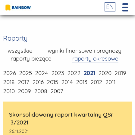
EN
Raporty
wszystkie
wyniki finansowe i prognozy
raporty bieżące
raporty okresowe
2026
2025
2024
2023
2022
2021
2020
2019
2018
2017
2016
2015
2014
2013
2012
2011
2010
2009
2008
2007
Skonsolidowany raport kwartalny QSr
3/2021
26.11.2021