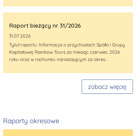
Raport bieżący nr 31/2026
31.07.2026
Tytuł raportu: Informacja o przychodach Spółki i Grupy
Kapitałowej Rainbow Tours za miesiąc czerwiec 2026
roku oraz w rachunku narastającym za okres...
zobacz więcej
Raporty okresowe