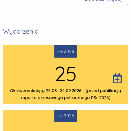
Wydarzenia
sie 2026
25
Okres zamknięty 25.08.-24.09.2026 r. (przed publikacją
raportu okresowego półrocznego PSr 2026)
sie 2026