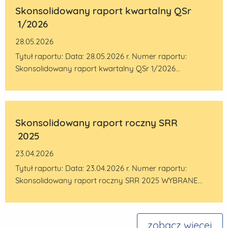
Skonsolidowany raport kwartalny QSr
1/2026
28.05.2026
Tytuł raportu: Data: 28.05.2026 r. Numer raportu:
Skonsolidowany raport kwartalny QSr 1/2026...
Skonsolidowany raport roczny SRR
2025
23.04.2026
Tytuł raportu: Data: 23.04.2026 r. Numer raportu:
Skonsolidowany raport roczny SRR 2025 WYBRANE...
zobacz więcej