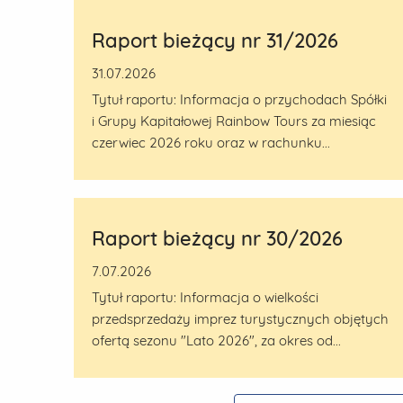
Raport bieżący nr 31/2026
31.07.2026
Tytuł raportu: Informacja o przychodach Spółki
i Grupy Kapitałowej Rainbow Tours za miesiąc
czerwiec 2026 roku oraz w rachunku...
Raport bieżący nr 30/2026
7.07.2026
Tytuł raportu: Informacja o wielkości
przedsprzedaży imprez turystycznych objętych
ofertą sezonu "Lato 2026", za okres od...