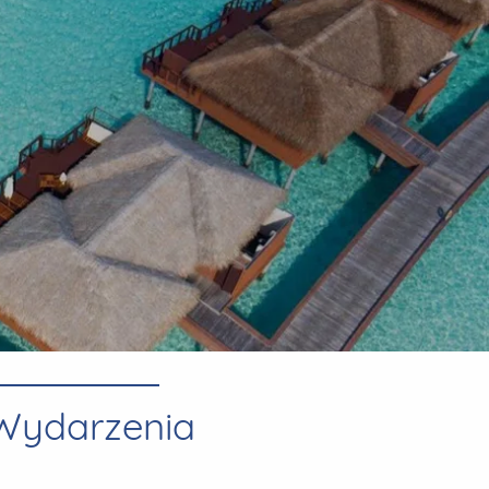
Wydarzenia