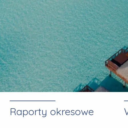
Raporty okresowe