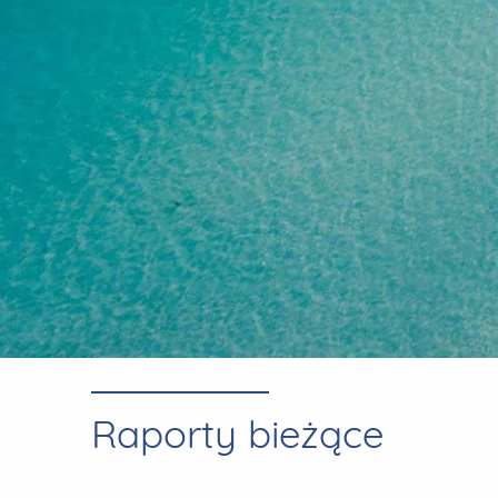
Raporty bieżące