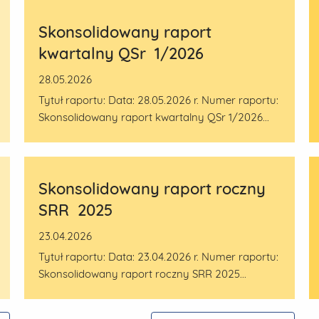
Skonsolidowany raport
kwartalny QSr 1/2026
28.05.2026
Tytuł raportu: Data: 28.05.2026 r. Numer raportu:
Skonsolidowany raport kwartalny QSr 1/2026...
Skonsolidowany raport roczny
SRR 2025
23.04.2026
Tytuł raportu: Data: 23.04.2026 r. Numer raportu:
Skonsolidowany raport roczny SRR 2025...