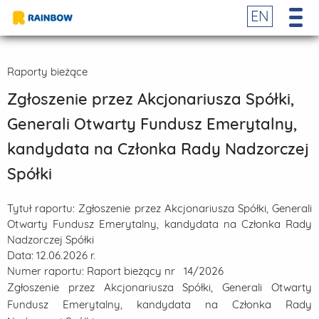
EN
Raporty bieżące
Zgłoszenie przez Akcjonariusza Spółki,
Generali Otwarty Fundusz Emerytalny,
kandydata na Członka Rady Nadzorczej
Spółki
Tytuł raportu:
Zgłoszenie przez Akcjonariusza Spółki, Generali
Otwarty Fundusz Emerytalny, kandydata na Członka Rady
Nadzorczej Spółki
Data:
12.06.2026 r.
Numer raportu:
Raport bieżący nr 14/2026
Zgłoszenie przez Akcjonariusza Spółki, Generali Otwarty
Fundusz Emerytalny, kandydata na Członka Rady