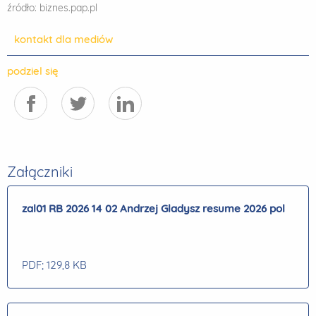
źródło: biznes.pap.pl
kontakt dla mediów
podziel się
Załączniki
zal01 RB 2026 14 02 Andrzej Gladysz resume 2026 pol
PDF
; 129,8 KB