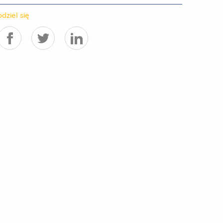
dziel się