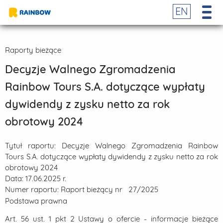
EN
Raporty bieżące
Decyzje Walnego Zgromadzenia
Rainbow Tours S.A. dotyczące wypłaty
dywidendy z zysku netto za rok
obrotowy 2024
Tytuł raportu:
Decyzje Walnego Zgromadzenia Rainbow
Tours S.A. dotyczące wypłaty dywidendy z zysku netto za rok
obrotowy 2024
Data:
17.06.2025 r.
Numer raportu:
Raport bieżący nr 27/2025
Podstawa prawna
Art. 56 ust. 1 pkt 2 Ustawy o ofercie - informacje bieżące