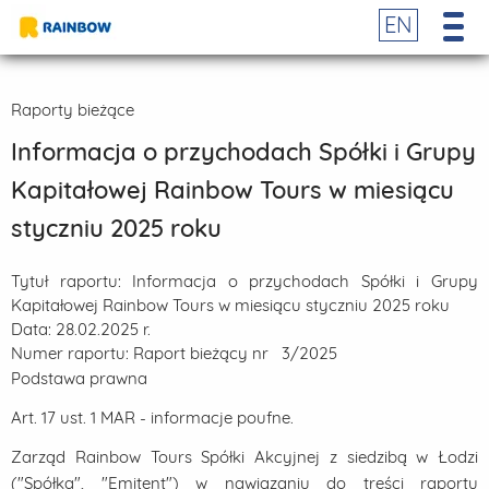
EN
Raporty bieżące
Informacja o przychodach Spółki i Grupy
Kapitałowej Rainbow Tours w miesiącu
styczniu 2025 roku
Tytuł raportu:
Informacja o przychodach Spółki i Grupy
Kapitałowej Rainbow Tours w miesiącu styczniu 2025 roku
Data:
28.02.2025 r.
Numer raportu:
Raport bieżący nr 3/2025
Podstawa prawna
Art. 17 ust. 1 MAR - informacje poufne.
Zarząd Rainbow Tours Spółki Akcyjnej z siedzibą w Łodzi
("Spółka", "Emitent") w nawiązaniu do treści raportu