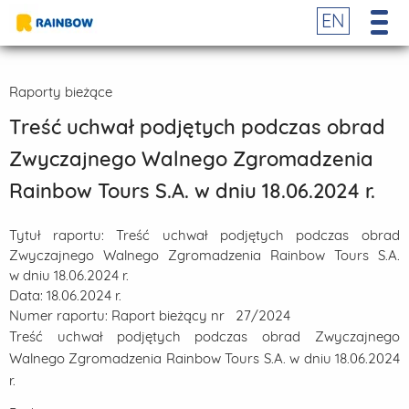
EN
Raporty bieżące
Treść uchwał podjętych podczas obrad
Zwyczajnego Walnego Zgromadzenia
Rainbow Tours S.A. w dniu 18.06.2024 r.
Tytuł raportu:
Treść uchwał podjętych podczas obrad
Zwyczajnego Walnego Zgromadzenia Rainbow Tours S.A.
w dniu 18.06.2024 r.
Data:
18.06.2024 r.
Numer raportu:
Raport bieżący nr 27/2024
Treść uchwał podjętych podczas obrad Zwyczajnego
Walnego Zgromadzenia Rainbow Tours S.A. w dniu 18.06.2024
r.