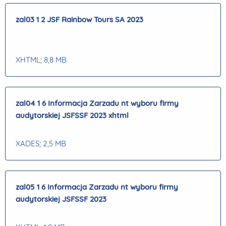
zal03 1 2 JSF Rainbow Tours SA 2023
XHTML
; 8,8 MB
zal04 1 6 Informacja Zarzadu nt wyboru firmy
audytorskiej JSFSSF 2023 xhtml
XADES
; 2,5 MB
zal05 1 6 Informacja Zarzadu nt wyboru firmy
audytorskiej JSFSSF 2023