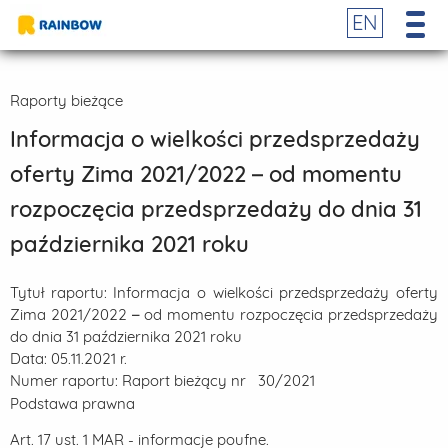
EN
Raporty bieżące
Informacja o wielkości przedsprzedaży
oferty Zima 2021/2022 – od momentu
rozpoczęcia przedsprzedaży do dnia 31
października 2021 roku
Tytuł raportu:
Informacja o wielkości przedsprzedaży oferty
Zima 2021/2022 – od momentu rozpoczęcia przedsprzedaży
do dnia 31 października 2021 roku
Data:
05.11.2021 r.
Numer raportu:
Raport bieżący nr 30/2021
Podstawa prawna
Art. 17 ust. 1 MAR - informacje poufne.