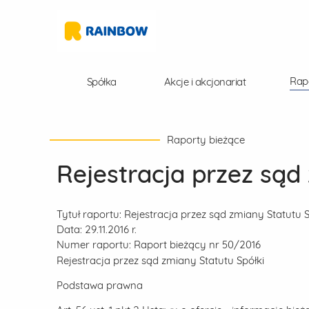
Rap
Spółka
Akcje i akcjonariat
Raporty bieżące
Rejestracja przez sąd
Tytuł raportu:
Rejestracja przez sąd zmiany Statutu S
Data:
29.11.2016 r.
Numer raportu:
Raport bieżący nr 50/2016
Rejestracja przez sąd zmiany Statutu Spółki
Podstawa prawna