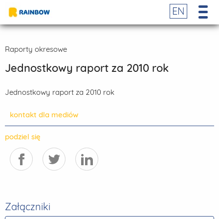
EN
Raporty okresowe
Jednostkowy raport za 2010 rok
Jednostkowy raport za 2010 rok
kontakt dla mediów
podziel się
Załączniki