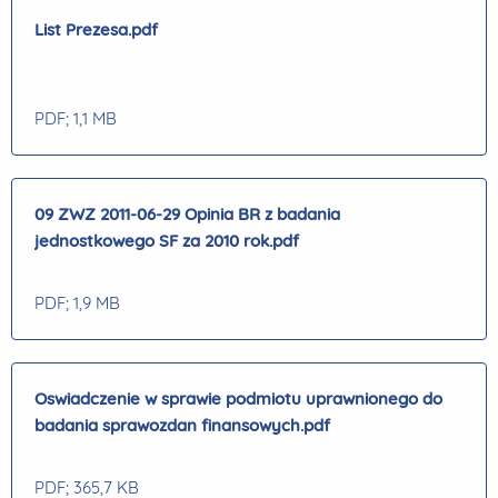
List Prezesa.pdf
PDF
; 1,1 MB
09 ZWZ 2011-06-29 Opinia BR z badania
jednostkowego SF za 2010 rok.pdf
PDF
; 1,9 MB
Oswiadczenie w sprawie podmiotu uprawnionego do
badania sprawozdan finansowych.pdf
PDF
; 365,7 KB