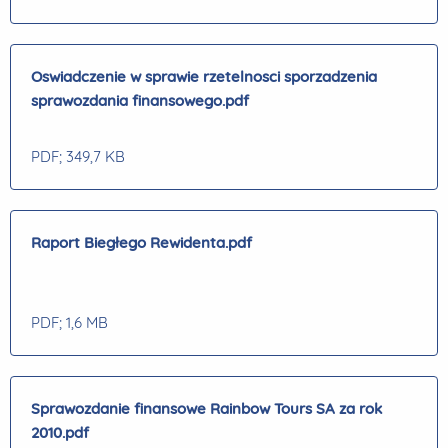
Oswiadczenie w sprawie rzetelnosci sporzadzenia
sprawozdania finansowego.pdf
PDF
; 349,7 KB
Raport Biegłego Rewidenta.pdf
PDF
; 1,6 MB
Sprawozdanie finansowe Rainbow Tours SA za rok
2010.pdf