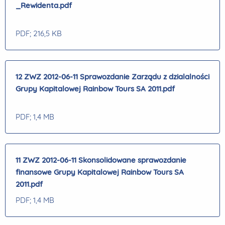
_Rewidenta.pdf
PDF
; 216,5 KB
12 ZWZ 2012-06-11 Sprawozdanie Zarządu z dzialalności
Grupy Kapitalowej Rainbow Tours SA 2011.pdf
PDF
; 1,4 MB
11 ZWZ 2012-06-11 Skonsolidowane sprawozdanie
finansowe Grupy Kapitalowej Rainbow Tours SA
2011.pdf
PDF
; 1,4 MB