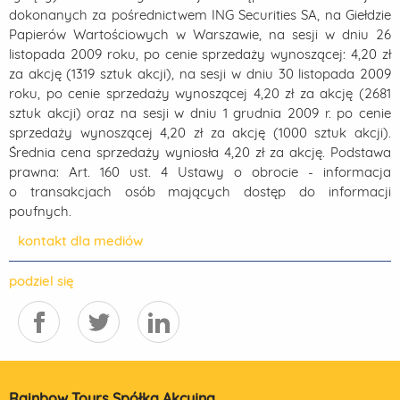
dokonanych za pośrednictwem ING Securities SA, na Giełdzie
Papierów Wartościowych w Warszawie, na sesji w dniu 26
listopada 2009 roku, po cenie sprzedaży wynoszącej: 4,20 zł
za akcję (1319 sztuk akcji), na sesji w dniu 30 listopada 2009
roku, po cenie sprzedaży wynoszącej 4,20 zł za akcję (2681
sztuk akcji) oraz na sesji w dniu 1 grudnia 2009 r. po cenie
sprzedaży wynoszącej 4,20 zł za akcję (1000 sztuk akcji).
Średnia cena sprzedaży wyniosła 4,20 zł za akcję. Podstawa
prawna: Art. 160 ust. 4 Ustawy o obrocie - informacja
o transakcjach osób mających dostęp do informacji
poufnych.
kontakt dla mediów
podziel się
Rainbow Tours Spółka Akcyjna