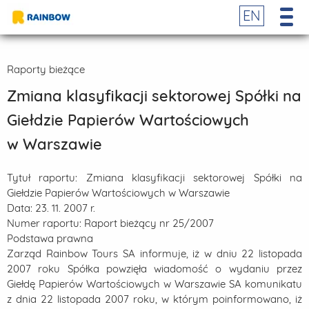
EN
Raporty bieżące
Zmiana klasyfikacji sektorowej Spółki na
Giełdzie Papierów Wartościowych
w Warszawie
Tytuł raportu:
Zmiana klasyfikacji sektorowej Spółki na
Giełdzie Papierów Wartościowych w Warszawie
Data:
23. 11. 2007 r.
Numer raportu:
Raport bieżący nr 25/2007
Podstawa prawna
Zarząd Rainbow Tours SA informuje, iż w dniu 22 listopada
2007 roku Spółka powzięła wiadomość o wydaniu przez
Giełdę Papierów Wartościowych w Warszawie SA komunikatu
z dnia 22 listopada 2007 roku, w którym poinformowano, iż