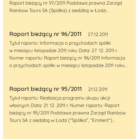
Raport bieżący nr 97/2011 Podstawa prawna Zarząd
Rainbow Tours SA (Spółka) z siedzibą w Łodzi...
Raport bieżący nr 96/2011
27.12.2011
Tytuł raportu: Informacja o przychodach spółki
w miesiącu listopadzie 2011 roku Data: 27. 12. 2011 r.
Numer raportu: Raport bieżący nr 96/2011 Informacja
o przychodach spółki w miesiącu listopadzie 2011 roku...
Raport bieżący nr 95/2011
21.12.2011
Tytuł raportu: Realizacja programu skupu akcji
własnych Data: 21. 12. 2011 r. Numer raportu: Raport
bieżący nr 95/2011 Podstawa prawna Zarząd Rainbow
Tours SA z siedzibą w Łodzi ("Spółka", "Emitent")...