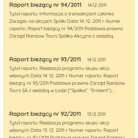
Raport bieżący nr 94/2011
14.12.2011
Tytuł raportu: Informacja o transakcjach członka
Zarządu na akcjach Spółki Data: 14. 12. 2011 r. Numer
raportu: Raport bieżący nr 94/2011 Podstawa prawna
Zarząd Rainbow Tours Spółka Akcyjna z siedzibą...
Raport bieżący nr 93/2011
14.12.2011
Tytuł raportu: Realizacja programu skupu akcji
własnych Data: 14. 12. 2011 r. Numer raportu: Raport
bieżący nr 93/2011 Podstawa prawna Zarząd Rainbow
Tours SA z siedzibą w Łodzi ("Spółka", "Emitent")...
Raport bieżący nr 92/2011
13.12.2011
Tytuł raportu: Realizacja programu skupu akcji
własnych Data: 13. 12. 2011 r. Numer raportu: Raport
bieżący nr 92/2011 Podstawa prawna Zarząd Rainbow