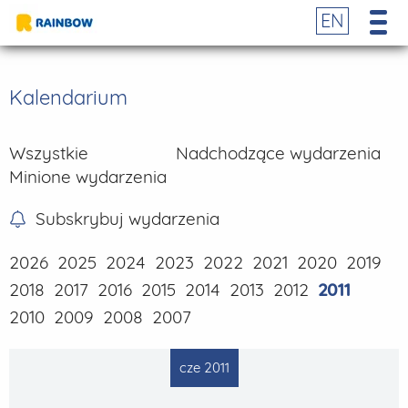
EN
Kalendarium
Wszystkie
Nadchodzące wydarzenia
Minione wydarzenia
Subskrybuj wydarzenia
2026
2025
2024
2023
2022
2021
2020
2019
2018
2017
2016
2015
2014
2013
2012
2011
2010
2009
2008
2007
cze 2011