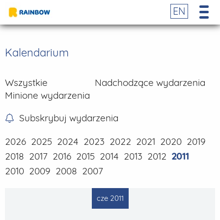
EN
Kalendarium
Wszystkie
Nadchodzące wydarzenia
Minione wydarzenia
Subskrybuj wydarzenia
2026
2025
2024
2023
2022
2021
2020
2019
2018
2017
2016
2015
2014
2013
2012
2011
2010
2009
2008
2007
cze 2011