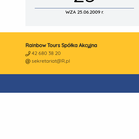
WZA 25.06.2009 r.
Rainbow Tours Spółka Akcyjna
42 680 38 20
sekretariat@R.pl