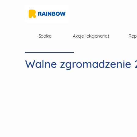
Spółka
Akcje i akcjonariat
Rap
Walne zgromadzenie 2