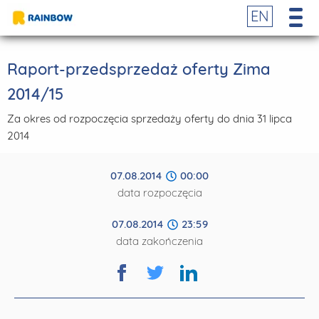
EN
Raport-przedsprzedaż oferty Zima
2014/15
Za okres od rozpoczęcia sprzedaży oferty do dnia 31 lipca
2014
07.08.2014
00:00
data rozpoczęcia
07.08.2014
23:59
data zakończenia