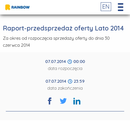
EN
Raport-przedsprzedaż oferty Lato 2014
Za okres od rozpoczęcia sprzedaży oferty do dnia 30
czerwca 2014
07.07.2014
00:00
data rozpoczęcia
07.07.2014
23:59
data zakończenia