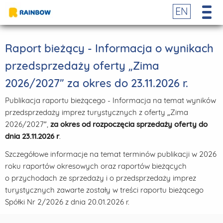
EN
Raport bieżący - Informacja o wynikach
przedsprzedaży oferty „Zima
2026/2027” za okres do 23.11.2026 r.
Publikacja raportu bieżącego - Informacja na temat wyników
przedsprzedaży imprez turystycznych z oferty „Zima
2026/2027”,
za okres od rozpoczęcia sprzedaży oferty do
dnia 23.11.2026 r
.
Szczegółowe informacje na temat terminów publikacji w 2026
roku raportów okresowych oraz raportów bieżących
o przychodach ze sprzedaży i o przedsprzedaży imprez
turystycznych zawarte zostały w treści raportu bieżącego
Spółki Nr 2/2026 z dnia 20.01.2026 r.