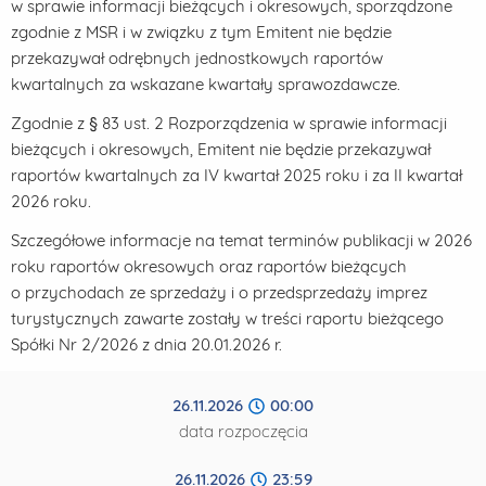
w sprawie informacji bieżących i okresowych, sporządzone
zgodnie z MSR i w związku z tym Emitent nie będzie
przekazywał odrębnych jednostkowych raportów
kwartalnych za wskazane kwartały sprawozdawcze.
Zgodnie z § 83 ust. 2 Rozporządzenia w sprawie informacji
bieżących i okresowych, Emitent nie będzie przekazywał
raportów kwartalnych za IV kwartał 2025 roku i za II kwartał
2026 roku.
Szczegółowe informacje na temat terminów publikacji w 2026
roku raportów okresowych oraz raportów bieżących
o przychodach ze sprzedaży i o przedsprzedaży imprez
turystycznych zawarte zostały w treści raportu bieżącego
Spółki Nr 2/2026 z dnia 20.01.2026 r.
26.11.2026
00:00
data rozpoczęcia
26.11.2026
23:59