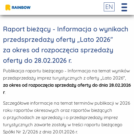
EN
Raport bieżący - Informacja o wynikach
przedsprzedaży oferty „Lato 2026”
za okres od rozpoczęcia sprzedaży
oferty do 28.02.2026 r.
Publikacja raportu bieżącego - Informacja na temat wyników
przedsprzedaży imprez turystycznych z oferty „Lato 2026”,
za okres od rozpoczęcia sprzedaży oferty do dnia 28.02.2026
r
.
Szczegółowe informacje na temat terminów publikacji w 2026
roku raportów okresowych oraz raportów bieżących
o przychodach ze sprzedaży i o przedsprzedaży imprez
turystycznych zawarte zostały w treści raportu bieżącego
Spółki Nr 2/2026 z dnia 20.01.2026 r.