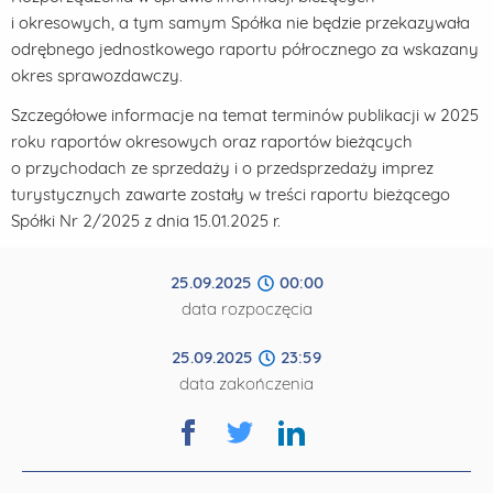
i okresowych, a tym samym Spółka nie będzie przekazywała
odrębnego jednostkowego raportu półrocznego za wskazany
okres sprawozdawczy.
Szczegółowe informacje na temat terminów publikacji w 2025
roku raportów okresowych oraz raportów bieżących
o przychodach ze sprzedaży i o przedsprzedaży imprez
turystycznych zawarte zostały w treści raportu bieżącego
Spółki Nr 2/2025 z dnia 15.01.2025 r.
25.09.2025
00:00
data rozpoczęcia
25.09.2025
23:59
data zakończenia