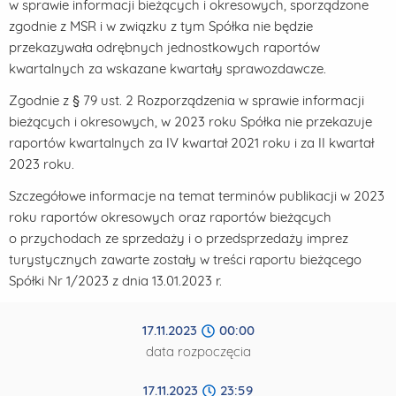
w sprawie informacji bieżących i okresowych, sporządzone
zgodnie z MSR i w związku z tym Spółka nie będzie
przekazywała odrębnych jednostkowych raportów
kwartalnych za wskazane kwartały sprawozdawcze.
Zgodnie z § 79 ust. 2 Rozporządzenia w sprawie informacji
bieżących i okresowych, w 2023 roku Spółka nie przekazuje
raportów kwartalnych za IV kwartał 2021 roku i za II kwartał
2023 roku.
Szczegółowe informacje na temat terminów publikacji w 2023
roku raportów okresowych oraz raportów bieżących
o przychodach ze sprzedaży i o przedsprzedaży imprez
turystycznych zawarte zostały w treści raportu bieżącego
Spółki Nr 1/2023 z dnia 13.01.2023 r.
17.11.2023
00:00
data rozpoczęcia
17.11.2023
23:59