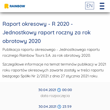
EN
Raport okresowy - R 2020 -
Jednostkowy raport roczny za rok
obrotowy 2020
Publikacja raportu okresowego - Jednostkowego raportu
rocznego Rainbow Tours S.A. za rok obrotowy 2020.
Szczegółowe informacje na temat terminów publikacji w 2021
roku raportów okresowych zawarte zostały w treści raportu
bieżącego Spółki Nr 2/2021 z dnia 27 stycznia 2021 roku.
30.04.2021
00:00
data rozpoczęcia
30.04.2021
23:59