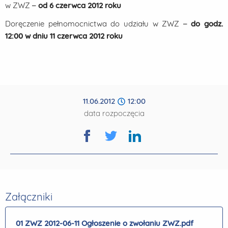
w ZWZ –
od 6 czerwca 2012 roku
Doręczenie pełnomocnictwa do udziału w ZWZ –
do godz.
12:00 w dniu 11 czerwca 2012 roku
11.06.2012
12:00
data rozpoczęcia
Załączniki
01 ZWZ 2012-06-11 Ogłoszenie o zwołaniu ZWZ.pdf