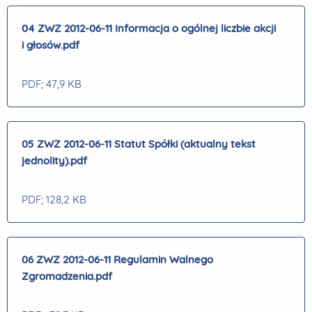
04 ZWZ 2012-06-11 Informacja o ogólnej liczbie akcji
i głosów.pdf
PDF
; 47,9 KB
05 ZWZ 2012-06-11 Statut Spółki (aktualny tekst
jednolity).pdf
PDF
; 128,2 KB
06 ZWZ 2012-06-11 Regulamin Walnego
Zgromadzenia.pdf