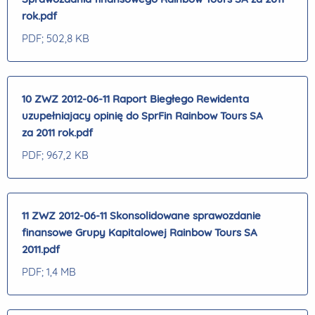
rok.pdf
PDF
; 502,8 KB
10 ZWZ 2012-06-11 Raport Biegłego Rewidenta
uzupełniajacy opinię do SprFin Rainbow Tours SA
za 2011 rok.pdf
PDF
; 967,2 KB
11 ZWZ 2012-06-11 Skonsolidowane sprawozdanie
finansowe Grupy Kapitalowej Rainbow Tours SA
2011.pdf
PDF
; 1,4 MB