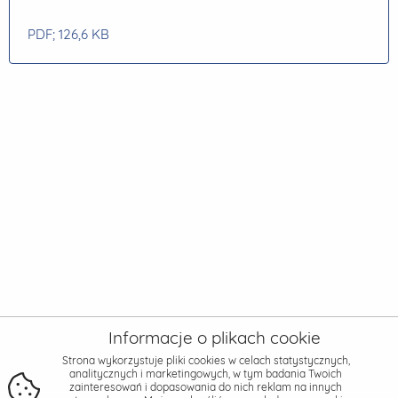
PDF
; 126,6 KB
Informacje o plikach cookie
Strona wykorzystuje pliki cookies w celach statystycznych,
analitycznych i marketingowych, w tym badania Twoich
zainteresowań i dopasowania do nich reklam na innych