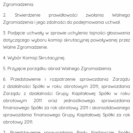
Zgromadzenia.
2. Stwierdzenie prawidłowości zwołania Walnego
Zgromadzenia i jego zdolności do podejmowania uchwał.
3. Podjęcie uchwały w sprawie uchylenia tajności głosowania
dotyczącego wyboru komisji skrutacyjnej powoływanej przez
Walne Zgromadzenie.
4. Wybór Komisji Skrutacyjnej.
5. Przyjęcie porządku obrad Walnego Zgromadzenia.
6. Przedstawienie i rozpatrzenie sprawozdania Zarządu
z działalności Spółki w roku obrotowym 2011, sprawozdania
Zarządu z działalności Grupy Kapitałowej Spółki w roku
obrotowym 2011 oraz jednostkowego sprawozdania
finansowego Spółki za rok obrotowy 2011 i skonsolidowanego
sprawozdania finansowego Grupy Kapitałowej Spółki za rok
obrotowy 2011.
7. Przedstawienie sprawozdania Rady Nadzorczej Spółki