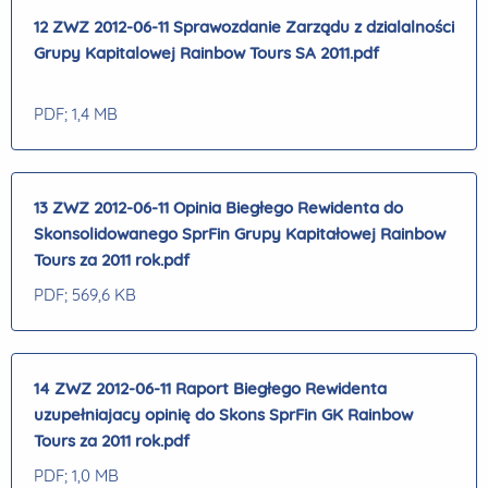
12 ZWZ 2012-06-11 Sprawozdanie Zarządu z dzialalności
Grupy Kapitalowej Rainbow Tours SA 2011.pdf
PDF
; 1,4 MB
13 ZWZ 2012-06-11 Opinia Biegłego Rewidenta do
Skonsolidowanego SprFin Grupy Kapitałowej Rainbow
Tours za 2011 rok.pdf
PDF
; 569,6 KB
14 ZWZ 2012-06-11 Raport Biegłego Rewidenta
uzupełniajacy opinię do Skons SprFin GK Rainbow
Tours za 2011 rok.pdf
PDF
; 1,0 MB