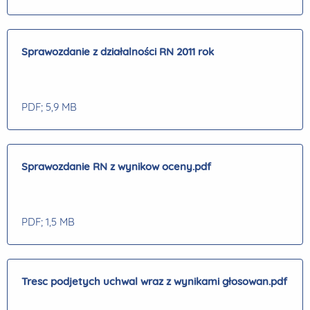
Sprawozdanie z działalności RN 2011 rok
PDF
; 5,9 MB
Sprawozdanie RN z wynikow oceny.pdf
PDF
; 1,5 MB
Tresc podjetych uchwal wraz z wynikami głosowan.pdf