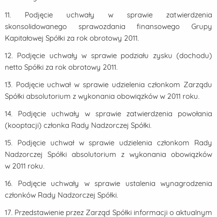
11. Podjęcie uchwały w sprawie zatwierdzenia
skonsolidowanego sprawozdania finansowego Grupy
Kapitałowej Spółki za rok obrotowy 2011.
12. Podjęcie uchwały w sprawie podziału zysku (dochodu)
netto Spółki za rok obrotowy 2011.
13. Podjęcie uchwał w sprawie udzielenia członkom Zarządu
Spółki absolutorium z wykonania obowiązków w 2011 roku.
14. Podjęcie uchwały w sprawie zatwierdzenia powołania
(kooptacji) członka Rady Nadzorczej Spółki.
15. Podjęcie uchwał w sprawie udzielenia członkom Rady
Nadzorczej Spółki absolutorium z wykonania obowiązków
w 2011 roku.
16. Podjęcie uchwały w sprawie ustalenia wynagrodzenia
członków Rady Nadzorczej Spółki.
17. Przedstawienie przez Zarząd Spółki informacji o aktualnym