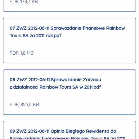
PDF
; 178,7 KB
07 ZWZ 2012-06-11 Sprawozdanie finansowe Rainbow
Tours SA za 2011 rok.pdf
PDF
; 1,8 MB
08 ZWZ 2012-06-11 Sprawozdanie Zarzadu
z działalności Rainbow Tours SA w 2011.pdf
PDF
; 853,0 KB
09 ZWZ 2012-06-11 Opinia Biegłego Rewidenta do
Sprawozdania finansowego Rainbow Tours SA za 2011