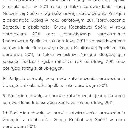
z działalności w 2011 roku, a także sprawozdania Rady
Nadzorczej Spółki z wyników oceny: sprawozdania Zarządu
z działalności Spółki w roku obrotowym 2011, sprawozdania
Zarządu z działalności Grupy Kapitałowej Spółki w roku
obrotowym 2011 oraz jednostkowego sprawozdania
finansowego Spółki za rok obrotowy 2011 i skonsolidowanego
sprawozdania finansowego Grupy Kapitałowej Spółki za rok
obrotowy 2011, a także wniosków Zarządu dotyczących
sposobu podziału zysku netto za rok obrotowy 2011 oraz
pokrycia straty z lat ubiegłych.
8. Podjęcie uchwały w sprawie zatwierdzenia sprawozdania
Zarządu z działalności Spółki w roku obrotowym 2011.
9. Podjęcie uchwały w sprawie zatwierdzenia jednostkowego
sprawozdania finansowego Spółki za rok obrotowy 2011.
10. Podjęcie uchwały w sprawie zatwierdzenia sprawozdania
Zarządu z działalności Grupy Kapitałowej Spółki w roku
obrotowym 2011.