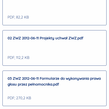
PDF
; 82,2 KB
02 ZWZ 2012-06-11 Projekty uchwał ZWZ.pdf
PDF
; 112,2 KB
03 ZWZ 2012-06-11 Formularze do wykonywania prawa
głosu przez pełnomocnika.pdf
PDF
; 270,2 KB