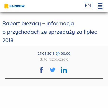
EN
Raport bieżący – informacja
o przychodach ze sprzedaży za lipiec
2018
27.08.2018
00:00
data rozpoczęcia