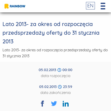
EN
Lato 2013- za okres od rozpoczęcia
przedsprzedaży oferty do 31 stycznia
2013
Lato 2013- za okres od rozpoczęcia przedsprzedaży oferty do
31 stycznia 2013
05.02.2013
00:00
data rozpoczęcia
05.02.2013
23:59
data zakończenia