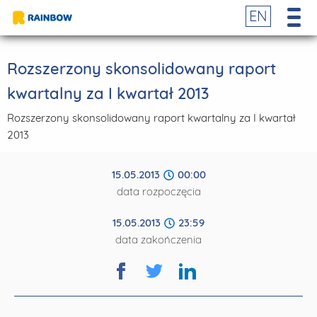
EN
Rozszerzony skonsolidowany raport
kwartalny za I kwartał 2013
Rozszerzony skonsolidowany raport kwartalny za I kwartał
2013
15.05.2013
00:00
data rozpoczęcia
15.05.2013
23:59
data zakończenia