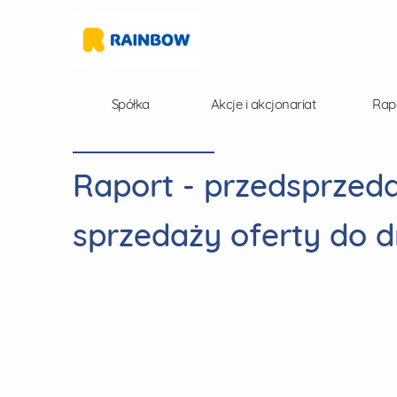
Spółka
Akcje i akcjonariat
Rap
Raport - przedsprzeda
sprzedaży oferty do d