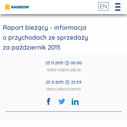
EN
Raport bieżący - informacja
o przychodach ze sprzedaży
za październik 2015
25.11.2015
00:00
data rozpoczęcia
25.11.2015
23:59
data zakończenia