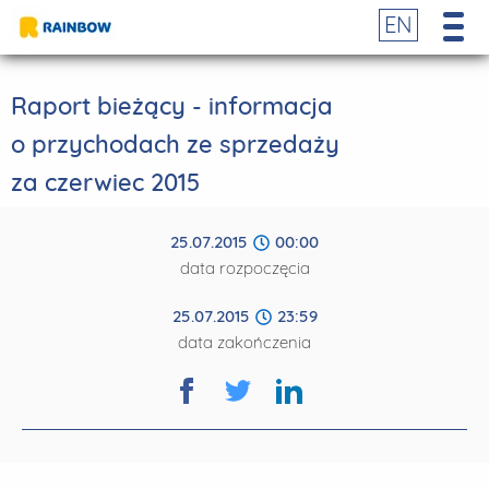
EN
Raport bieżący - informacja
o przychodach ze sprzedaży
za czerwiec 2015
25.07.2015
00:00
data rozpoczęcia
25.07.2015
23:59
data zakończenia