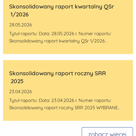
Skonsolidowany raport kwartalny QSr
1/2026
28.05.2026
Tytuł raportu: Data: 28.05.2026 r. Numer raportu:
Skonsolidowany raport kwartalny QSr 1/2026...
Skonsolidowany raport roczny SRR
2025
23.04.2026
Tytuł raportu: Data: 23.04.2026 r. Numer raportu:
Skonsolidowany raport roczny SRR 2025 WYBRANE...
zobacz więcej