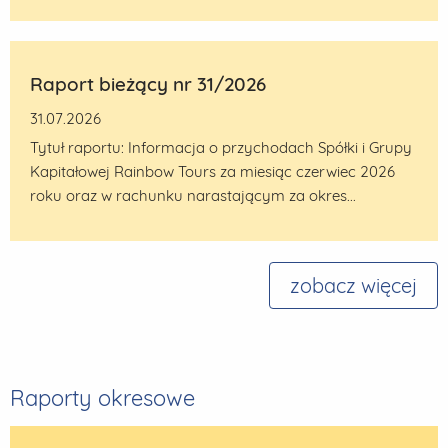
Raport bieżący nr 31/2026
31.07.2026
Tytuł raportu: Informacja o przychodach Spółki i Grupy
Kapitałowej Rainbow Tours za miesiąc czerwiec 2026
roku oraz w rachunku narastającym za okres...
zobacz więcej
Raporty okresowe