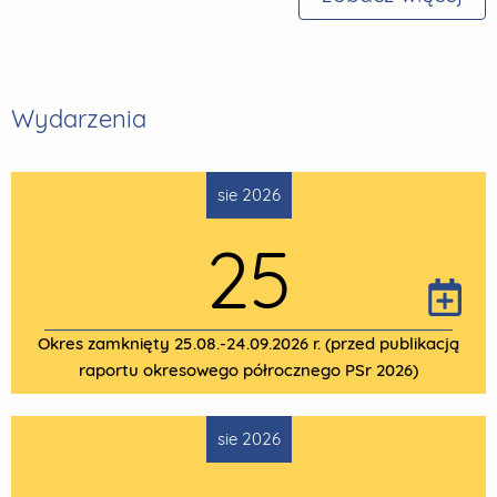
Wydarzenia
sie 2026
25
Okres zamknięty 25.08.-24.09.2026 r. (przed publikacją
raportu okresowego półrocznego PSr 2026)
sie 2026