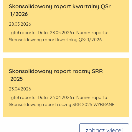
Skonsolidowany raport kwartalny QSr
1/2026
28.05.2026
Tytuł raportu: Data: 28.05.2026 r. Numer raportu:
Skonsolidowany raport kwartalny QSr 1/2026...
Skonsolidowany raport roczny SRR
2025
23.04.2026
Tytuł raportu: Data: 23.04.2026 r. Numer raportu:
Skonsolidowany raport roczny SRR 2025 WYBRANE...
zobacz więcej