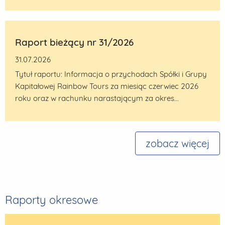
Raport bieżący nr 31/2026
31.07.2026
Tytuł raportu: Informacja o przychodach Spółki i Grupy
Kapitałowej Rainbow Tours za miesiąc czerwiec 2026
roku oraz w rachunku narastającym za okres...
zobacz więcej
Raporty okresowe