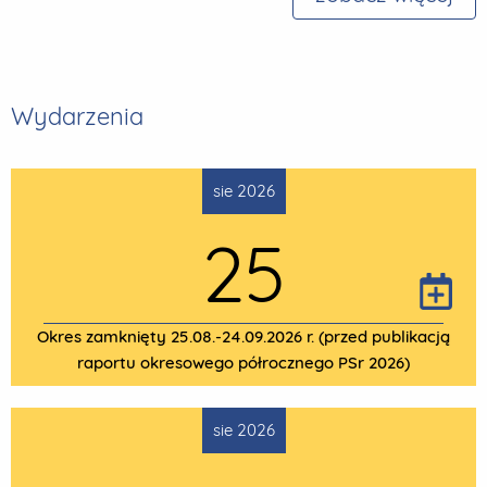
Wydarzenia
sie 2026
25
Okres zamknięty 25.08.-24.09.2026 r. (przed publikacją
raportu okresowego półrocznego PSr 2026)
sie 2026