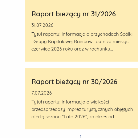
Raport bieżący nr 31/2026
31.07.2026
Tytuł raportu: Informacja o przychodach Spółki
i Grupy Kapitałowej Rainbow Tours za miesiąc
czerwiec 2026 roku oraz w rachunku...
Raport bieżący nr 30/2026
7.07.2026
Tytuł raportu: Informacja o wielkości
przedsprzedaży imprez turystycznych objętych
ofertą sezonu "Lato 2026", za okres od...