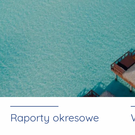
Raporty okresowe