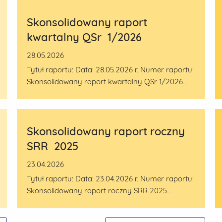
Skonsolidowany raport
kwartalny QSr 1/2026
28.05.2026
Tytuł raportu: Data: 28.05.2026 r. Numer raportu:
Skonsolidowany raport kwartalny QSr 1/2026...
Skonsolidowany raport roczny
SRR 2025
23.04.2026
Tytuł raportu: Data: 23.04.2026 r. Numer raportu:
Skonsolidowany raport roczny SRR 2025...