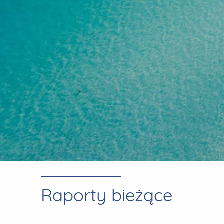
Raporty bieżące