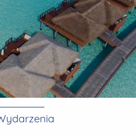
Wydarzenia